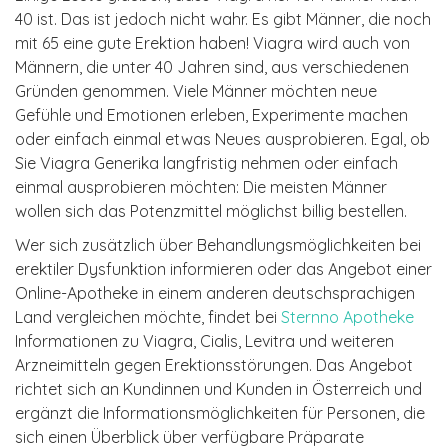
40 ist. Das ist jedoch nicht wahr. Es gibt Männer, die noch
mit 65 eine gute Erektion haben! Viagra wird auch von
Männern, die unter 40 Jahren sind, aus verschiedenen
Gründen genommen. Viele Männer möchten neue
Gefühle und Emotionen erleben, Experimente machen
oder einfach einmal etwas Neues ausprobieren. Egal, ob
Sie Viagra Generika langfristig nehmen oder einfach
einmal ausprobieren möchten: Die meisten Männer
wollen sich das Potenzmittel möglichst billig bestellen.
Wer sich zusätzlich über Behandlungsmöglichkeiten bei
erektiler Dysfunktion informieren oder das Angebot einer
Online-Apotheke in einem anderen deutschsprachigen
Land vergleichen möchte, findet bei
Sternno Apotheke
Informationen zu Viagra, Cialis, Levitra und weiteren
Arzneimitteln gegen Erektionsstörungen. Das Angebot
richtet sich an Kundinnen und Kunden in Österreich und
ergänzt die Informationsmöglichkeiten für Personen, die
sich einen Überblick über verfügbare Präparate