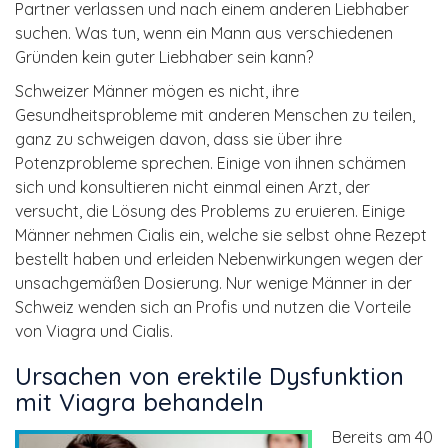
Partner verlassen und nach einem anderen Liebhaber
suchen. Was tun, wenn ein Mann aus verschiedenen
Gründen kein guter Liebhaber sein kann?
Schweizer Männer mögen es nicht, ihre
Gesundheitsprobleme mit anderen Menschen zu teilen,
ganz zu schweigen davon, dass sie über ihre
Potenzprobleme sprechen. Einige von ihnen schämen
sich und konsultieren nicht einmal einen Arzt, der
versucht, die Lösung des Problems zu eruieren. Einige
Männer nehmen Cialis ein, welche sie selbst ohne Rezept
bestellt haben und erleiden Nebenwirkungen wegen der
unsachgemäßen Dosierung. Nur wenige Männer in der
Schweiz wenden sich an Profis und nutzen die Vorteile
von Viagra und Cialis.
Ursachen von erektile Dysfunktion
mit Viagra behandeln
Bereits am 40