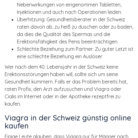
Nebenwirkungen von eingenommen Tabletten,
Injektionen und auch nach Operationen leiden.
Überhitzung: Gesundheitsberater in der Schweiz
raten davon ab, zu heiß zu duschen oder zu baden,
da dies die Qualität des Spermas und die
Erektionsfähigkeit des Penis beeinträchtigen.
Schlechte Beziehung zum Partner: Zu guter Letzt ist
eine schlechte Beziehung ein Auslöser.
Wer nach dem 40. Lebensjahr in der Schweiz keine
Erektionsstörungen haben will, sollte sich um seine
Gesundheit kümmern. Falls er das Problem bereits hat,
raten Profis, den Arzt aufzusuchen und Viagra oder
Cialis im Internet oder in der Apotheke rezeptfrei zu
kaufen.
Viagra in der Schweiz günstig online
kaufen
Einige Leute glauben, dass Viagra nur für Männer nach