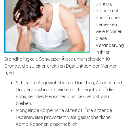
Jahren,
manchmal
auch früher,
bemerken
viele Männer
diese
Veränderung
in ihrer
Standhaftigkeit. Schweizer Ärzte unterscheiden 10
Gründe, die zu einer erektilen Dysfunktion der Männer
führt:
Schlechte Angewohnheiten: Rauchen, Alkohol- und
Drogenmissbrauch wirken sich negativ auf die
Fähigkeit des Menschen aus, sexuell aktiv zu
bleiben.
Mangelnde körperliche Aktivität: Eine sitzende
Lebensweise provoziert viele gesundheitliche
Komplikationen einschließlich