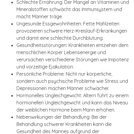
Schlechte Ernährung: Der Mangel an Vitaminen und
Mineralstoffen schwächt das Immunsystem und
macht Männer träge.
Ungesunde Essgewohnheiten: Fette Mahlzeiten
provozieren schwere Herz-Kreislauf-Erkrankungen
und damit eine schlechte Durchblutung.
Gesundheitsstörungen: Krankheiten entziehen dem
menschlichen Körper Lebensenergie und
verursachen verschiedene Störungen wie Impotenz
und vorzeitige Ejakulation.
Persönliche Probleme: Nicht nur körperliche,
sondern auch psychische Probleme wie Stress und
Depressionen machen Männer schwächer.
Hormonelles Ungleichgewicht: Altern führt zu einem
hormonellen Ungleichgewicht und kann das Niveau
der weiblichen Hormone beim Mann erhöhen.
Nebenwirkungen der Behandlung: Bei der
Behandlung schwerer Krankheiten kann die
Gesundheit des Mannes aufgrund der