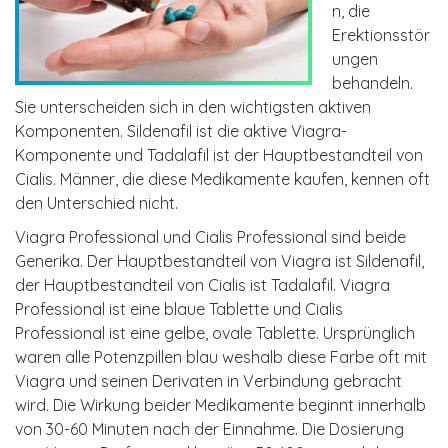
n, die
Erektionsstör
ungen
behandeln.
Sie unterscheiden sich in den wichtigsten aktiven
Komponenten. Sildenafil ist die aktive Viagra-
Komponente und Tadalafil ist der Hauptbestandteil von
Cialis. Männer, die diese Medikamente kaufen, kennen oft
den Unterschied nicht.
Viagra Professional und Cialis Professional sind beide
Generika. Der Hauptbestandteil von Viagra ist Sildenafil,
der Hauptbestandteil von Cialis ist Tadalafil. Viagra
Professional ist eine blaue Tablette und Cialis
Professional ist eine gelbe, ovale Tablette. Ursprünglich
waren alle Potenzpillen blau weshalb diese Farbe oft mit
Viagra und seinen Derivaten in Verbindung gebracht
wird. Die Wirkung beider Medikamente beginnt innerhalb
von 30-60 Minuten nach der Einnahme. Die Dosierung