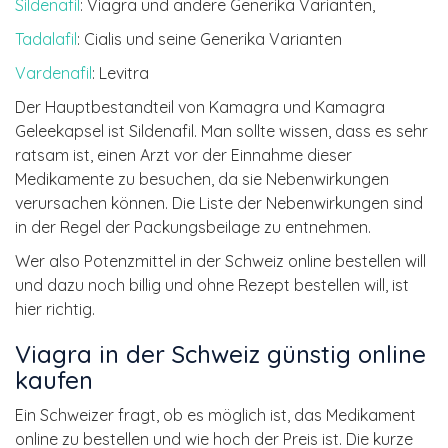
Sildenafil
: Viagra und andere Generika Varianten,
Tadalafil
: Cialis und seine Generika Varianten
Vardenafil
: Levitra
Der Hauptbestandteil von Kamagra und Kamagra
Geleekapsel ist Sildenafil. Man sollte wissen, dass es sehr
ratsam ist, einen Arzt vor der Einnahme dieser
Medikamente zu besuchen, da sie Nebenwirkungen
verursachen können. Die Liste der Nebenwirkungen sind
in der Regel der Packungsbeilage zu entnehmen.
Wer also Potenzmittel in der Schweiz online bestellen will
und dazu noch billig und ohne Rezept bestellen will, ist
hier richtig.
Viagra in der Schweiz günstig online
kaufen
Ein Schweizer fragt, ob es möglich ist, das Medikament
online zu bestellen und wie hoch der Preis ist. Die kurze