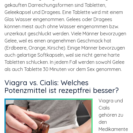
gekauften Darreichungsformen sind Tabletten,
Geleekapsel und Dragees. Eine Tablette wird mit einem
Glas Wasser eingenommen. Gelees oder Dragees
können meist auch ohne Wasser eingenommen bzw.
unzerkaut geschluckt werden. Viele Männer bevorzugen
Gelee, weil es einen angenehmen Geschmack hat
(Erdbeere, Orange, Kirsche). Einige Männer bevorzugen
auch gelartige Softkapseln, weil sie nicht gerne harte
Tabletten schlucken. In jedem Fall werden sowohl Gelee
als auch Tablette 30 Minuten vor dem Sex genommen.
Viagra vs. Cialis: Welches
Potenzmittel ist rezeptfrei besser?
Viagra und
Cialis
gehören zu
den
Medikamente