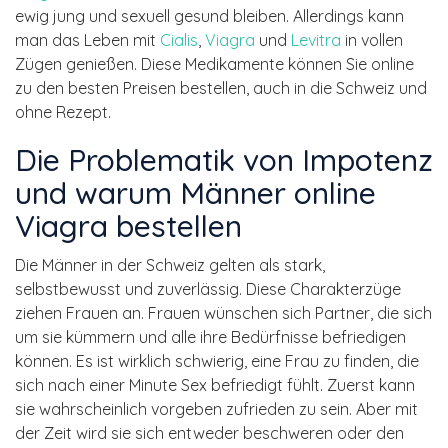
ewig jung und sexuell gesund bleiben. Allerdings kann
man das Leben mit
Cialis
,
Viagra
und
Levitra
in vollen
Zügen genießen. Diese Medikamente können Sie online
zu den besten Preisen bestellen, auch in die Schweiz und
ohne Rezept.
Die Problematik von Impotenz
und warum Männer online
Viagra bestellen
Die Männer in der Schweiz gelten als stark,
selbstbewusst und zuverlässig. Diese Charakterzüge
ziehen Frauen an. Frauen wünschen sich Partner, die sich
um sie kümmern und alle ihre Bedürfnisse befriedigen
können. Es ist wirklich schwierig, eine Frau zu finden, die
sich nach einer Minute Sex befriedigt fühlt. Zuerst kann
sie wahrscheinlich vorgeben zufrieden zu sein. Aber mit
der Zeit wird sie sich entweder beschweren oder den