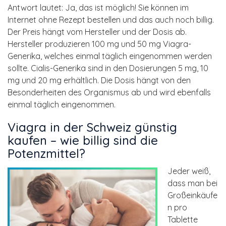
Antwort lautet: Ja, das ist möglich! Sie können im
Internet ohne Rezept bestellen und das auch noch billig.
Der Preis hängt vom Hersteller und der Dosis ab.
Hersteller produzieren 100 mg und 50 mg Viagra-
Generika, welches einmal täglich eingenommen werden
sollte. Cialis-Generika sind in den Dosierungen 5 mg, 10
mg und 20 mg erhältlich. Die Dosis hängt von den
Besonderheiten des Organismus ab und wird ebenfalls
einmal täglich eingenommen.
Viagra in der Schweiz günstig
kaufen – wie billig sind die
Potenzmittel?
Jeder weiß,
dass man bei
Großeinkäufe
n pro
Tablette